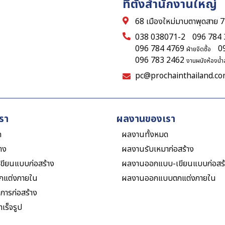
ที่ตั้งสำนักงานใหญ่
68 เมืองใหม่มาบตาพุดสาย 7
038 038071-2
096 784
096 784 4769
0
ฝ่ายจัดซื้อ
096 783 2462
งานผนังห้องน้ำส
pc@prochainthailand.c
รา
ผลงานของเรา
ด
ผลงานทั้งหมด
้าง
ผลงานรับเหมาก่อสร้าง
ขียนแบบก่อสร้าง
ผลงานออกแบบ-เขียนแบบก่อสร้
กแต่งภายใน
ผลงานออกแบบตกแต่งภายใน
งการก่อสร้าง
เร็จรูป