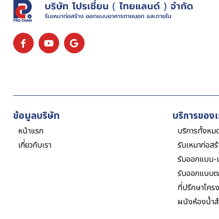
ข้อมูลบริษัท
บริการของเ
หน้าแรก
บริการทั้งหม
เกี่ยวกับเรา
รับเหมาก่อสร
รับออกแบบ-เ
รับออกแบบต
ที่ปรึกษาโคร
ผนังห้องน้ำสำ