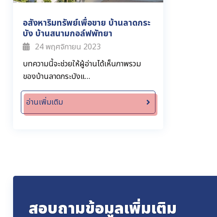
อสังหาริมทรัพย์เพื่อขาย บ้านลาดกระ
บัง บ้านสนามกอล์ฟพัทยา
24 พฤศจิกายน 2023
บทความนี้จะช่วยให้ผู้อ่านได้เห็นภาพรวม
ของบ้านลาดกระบังแ…
อ่านเพิ่มเติม
สอบถามข้อมูลเพิ่มเติม