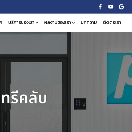
ัก
บริการของเรา
ผลงานของเรา
บทความ
ติดต่อเรา
ทรีคลับ