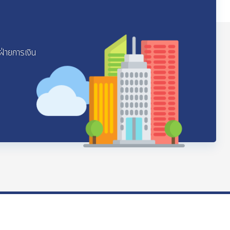
ฝ่ายการเงิน