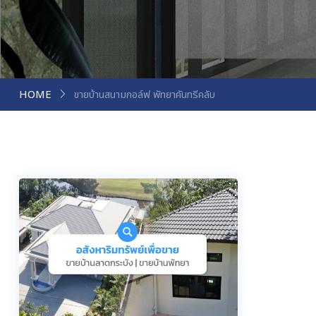
HOME
ขายบ้านสนามกอล์ฟ พัทยาคันทรีคลับ