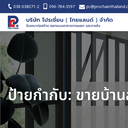
038-038071-2
096-784-3597
pc@prochainthailand.
ป้ายกำกับ:
ขายบ้าน