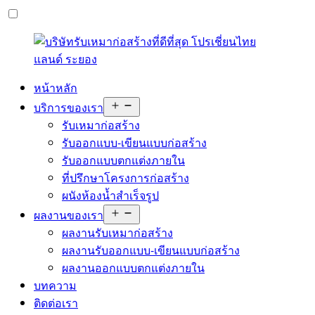
หน้าหลัก
Open
บริการของเรา
menu
รับเหมาก่อสร้าง
รับออกแบบ-เขียนแบบก่อสร้าง
รับออกแบบตกแต่งภายใน
ที่ปรึกษาโครงการก่อสร้าง
ผนังห้องน้ำสำเร็จรูป
Open
ผลงานของเรา
menu
ผลงานรับเหมาก่อสร้าง
ผลงานรับออกแบบ-เขียนแบบก่อสร้าง
ผลงานออกแบบตกแต่งภายใน
บทความ
ติดต่อเรา