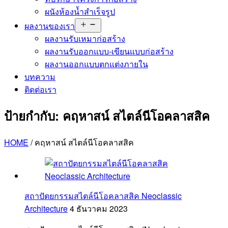
ผนังห้องน้ำสำเร็จรูป
Open
ผลงานของเรา
menu
ผลงานรับเหมาก่อสร้าง
ผลงานรับออกแบบ-เขียนแบบก่อสร้าง
ผลงานออกแบบตกแต่งภายใน
บทความ
ติดต่อเรา
ป้ายกำกับ:
คฤหาสน์ สไตล์นีโอคลาสสิค
HOME
/
คฤหาสน์ สไตล์นีโอคลาสสิค
สถาปัตยกรรมสไตล์นีโอคลาสสิค Neoclassic
Architecture
4 ธันวาคม 2023