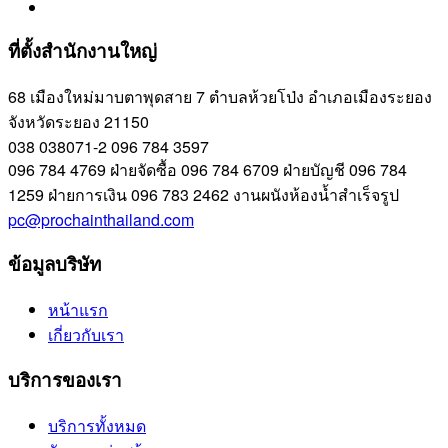
ที่ตั้งสำนักงานใหญ่
68 เมืองใหม่มาบตาพุดสาย 7 ตำบลห้วยโป่ง อำเภอเมืองระยอง
จังหวัดระยอง 21150
038 038071-2
096 784 3597
096 784 4769
ฝ่ายจัดซื้อ
096 784 6709
ฝ่ายบัญชี
096 784
1259
ฝ่ายการเงิน
096 783 2462
งานผนังห้องน้ำสำเร็จรูป
pc@prochainthailand.com
ข้อมูลบริษัท
หน้าแรก
เกี่ยวกับเรา
บริการของเรา
บริการทั้งหมด