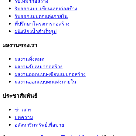
รับเหมาก่อสร้าง
รับออกแบบ-เขียนแบบก่อสร้าง
รับออกแบบตกแต่งภายใน
ที่ปรึกษาโครงการก่อสร้าง
ผนังห้องน้ำสำเร็จรูป
ผลงานของเรา
ผลงานทั้งหมด
ผลงานรับเหมาก่อสร้าง
ผลงานออกแบบ-เขียนแบบก่อสร้าง
ผลงานออกแบบตกแต่งภายใน
ประชาสัมพันธ์
ข่าวสาร
บทความ
อสังหาริมทรัพย์เพื่อขาย