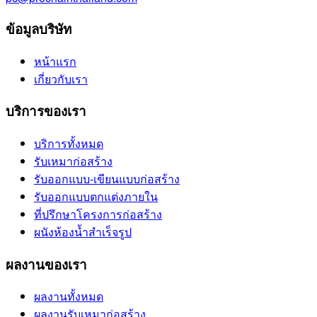
ข้อมูลบริษัท
หน้าแรก
เกี่ยวกับเรา
บริการของเรา
บริการทั้งหมด
รับเหมาก่อสร้าง
รับออกแบบ-เขียนแบบก่อสร้าง
รับออกแบบตกแต่งภายใน
ที่ปรึกษาโครงการก่อสร้าง
ผนังห้องน้ำสำเร็จรูป
ผลงานของเรา
ผลงานทั้งหมด
ผลงานรับเหมาก่อสร้าง