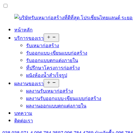
หน้าหลัก
Open
บริการของเรา
menu
รับเหมาก่อสร้าง
รับออกแบบ-เขียนแบบก่อสร้าง
รับออกแบบตกแต่งภายใน
ที่ปรึกษาโครงการก่อสร้าง
ผนังห้องน้ำสำเร็จรูป
Open
ผลงานของเรา
menu
ผลงานรับเหมาก่อสร้าง
ผลงานรับออกแบบ-เขียนแบบก่อสร้าง
ผลงานออกแบบตกแต่งภายใน
บทความ
ติดต่อเรา
038 038 071-4
096 784 3597
096 784 4769
ฝ่ายจัดซื้อ
096 78