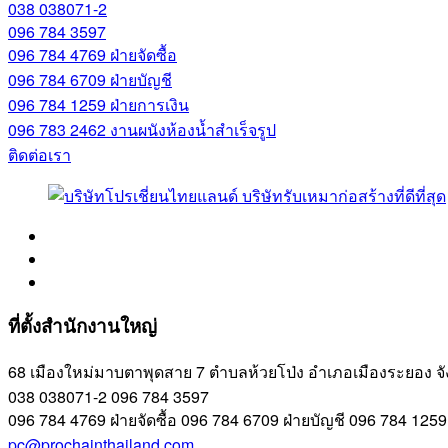
038 038071-2
096 784 3597
096 784 4769
ฝ่ายจัดซื้อ
096 784 6709
ฝ่ายบัญชี
096 784 1259
ฝ่ายการเงิน
096 783 2462
งานผนังห้องน้ำสำเร็จรูป
ติดต่อเรา
ที่ตั้งสำนักงานใหญ่
68 เมืองใหม่มาบตาพุดสาย 7 ตำบลห้วยโป่ง อำเภอเมืองระยอง จ
038 038071-2
096 784 3597
096 784 4769
ฝ่ายจัดซื้อ
096 784 6709
ฝ่ายบัญชี
096 784 125
pc@prochainthailand.com