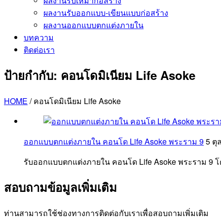
ผลงานรับเหมาก่อสร้าง
ผลงานรับออกแบบ-เขียนแบบก่อสร้าง
ผลงานออกแบบตกแต่งภายใน
บทความ
ติดต่อเรา
ป้ายกำกับ:
คอนโดมิเนียม Life Asoke
HOME
/
คอนโดมิเนียม Life Asoke
ออกแบบตกแต่งภายใน คอนโด Life Asoke พระราม 9
5 ต
รับออกแบบตกแต่งภายใน คอนโด Life Asoke พระราม 9 โ
สอบถามข้อมูลเพิ่มเติม
ท่านสามารถใช้ช่องทางการติดต่อกับเราเพื่อสอบถามเพิ่มเติม