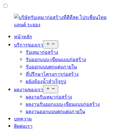
หน้าหลัก
Open
บริการของเรา
menu
รับเหมาก่อสร้าง
รับออกแบบ-เขียนแบบก่อสร้าง
รับออกแบบตกแต่งภายใน
ที่ปรึกษาโครงการก่อสร้าง
ผนังห้องน้ำสำเร็จรูป
Open
ผลงานของเรา
menu
ผลงานรับเหมาก่อสร้าง
ผลงานรับออกแบบ-เขียนแบบก่อสร้าง
ผลงานออกแบบตกแต่งภายใน
บทความ
ติดต่อเรา