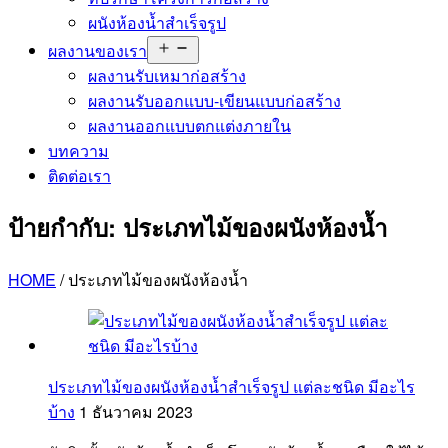
ผนังห้องน้ำสำเร็จรูป
Open
ผลงานของเรา
menu
ผลงานรับเหมาก่อสร้าง
ผลงานรับออกแบบ-เขียนแบบก่อสร้าง
ผลงานออกแบบตกแต่งภายใน
บทความ
ติดต่อเรา
ป้ายกำกับ:
ประเภทไม้ของผนังห้องน้ำ
HOME
/
ประเภทไม้ของผนังห้องน้ำ
ประเภทไม้ของผนังห้องน้ำสำเร็จรูป แต่ละชนิด มีอะไร
บ้าง
1 ธันวาคม 2023