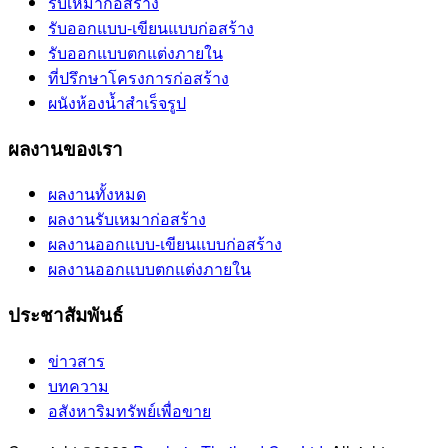
รับเหมาก่อสร้าง
รับออกแบบ-เขียนแบบก่อสร้าง
รับออกแบบตกแต่งภายใน
ที่ปรึกษาโครงการก่อสร้าง
ผนังห้องน้ำสำเร็จรูป
ผลงานของเรา
ผลงานทั้งหมด
ผลงานรับเหมาก่อสร้าง
ผลงานออกแบบ-เขียนแบบก่อสร้าง
ผลงานออกแบบตกแต่งภายใน
ประชาสัมพันธ์
ข่าวสาร
บทความ
อสังหาริมทรัพย์เพื่อขาย