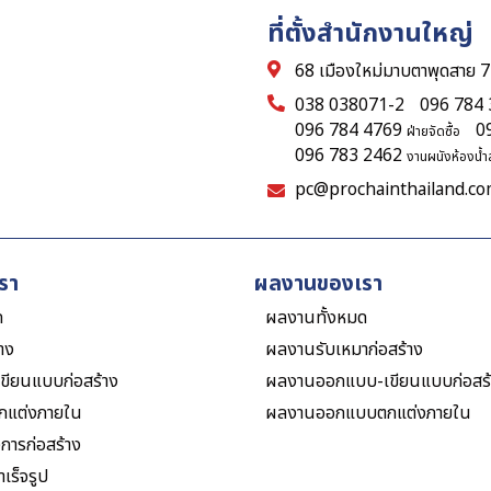
ที่ตั้งสำนักงานใหญ่
68 เมืองใหม่มาบตาพุดสาย 7
038 038071-2
096 784
096 784 4769
0
ฝ่ายจัดซื้อ
096 783 2462
งานผนังห้องน้ำส
pc@prochainthailand.c
รา
ผลงานของเรา
ด
ผลงานทั้งหมด
้าง
ผลงานรับเหมาก่อสร้าง
ขียนแบบก่อสร้าง
ผลงานออกแบบ-เขียนแบบก่อสร้
กแต่งภายใน
ผลงานออกแบบตกแต่งภายใน
งการก่อสร้าง
เร็จรูป