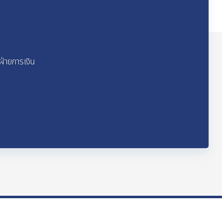
ฝ่ายการเงิน