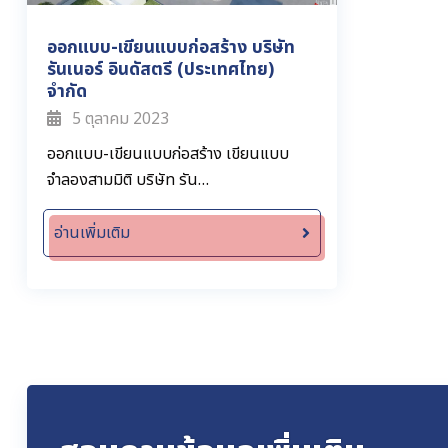
ออกแบบ-เขียนแบบก่อสร้าง บริษัท
รันเนอร์ อินดัสตรี (ประเทศไทย)
จำกัด
5 ตุลาคม 2023
ออกแบบ-เขียนแบบก่อสร้าง เขียนแบบ
จำลองสามมิติ บริษัท รัน…
อ่านเพิ่มเติม