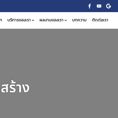
ัก
บริการของเรา
ผลงานของเรา
บทความ
ติดต่อเรา
สร้าง