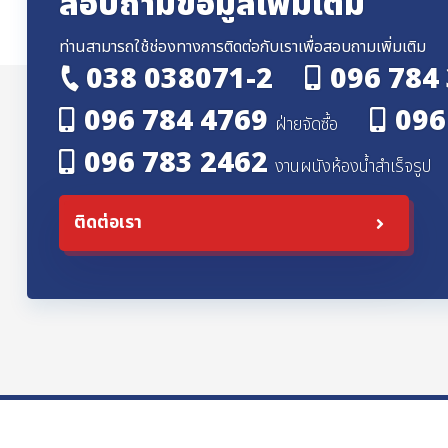
สอบถามข้อมูลเพิ่มเติม
ท่านสามารถใช้ช่องทางการติดต่อกับเราเพื่อสอบถามเพิ่มเติม
038 038071-2
096 784
096 784 4769
096
ฝ่ายจัดซื้อ
096 783 2462
งานผนังห้องน้ำสำเร็จรูป
ติดต่อเรา