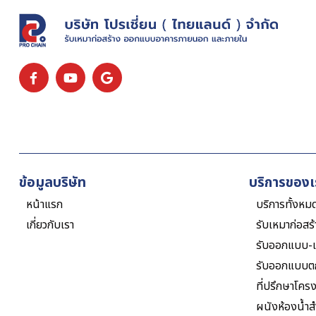
ข้อมูลบริษัท
บริการของเ
หน้าแรก
บริการทั้งหม
เกี่ยวกับเรา
รับเหมาก่อสร
รับออกแบบ-เ
รับออกแบบต
ที่ปรึกษาโคร
ผนังห้องน้ำสำ