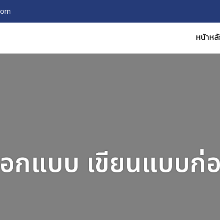
com
หน้าหล
อกแบบ เขียนแบบก่อ