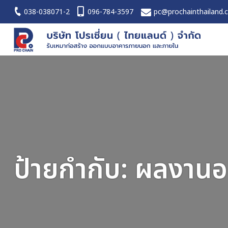
038-038071-2
096-784-3597
pc@prochainthailand.
ป้ายกำกับ:
ผลงานอ