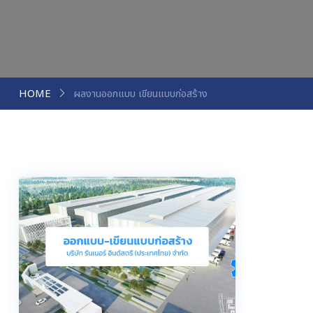
HOME
ผลงานออกแบบ เขียนแบบก่อสร้าง