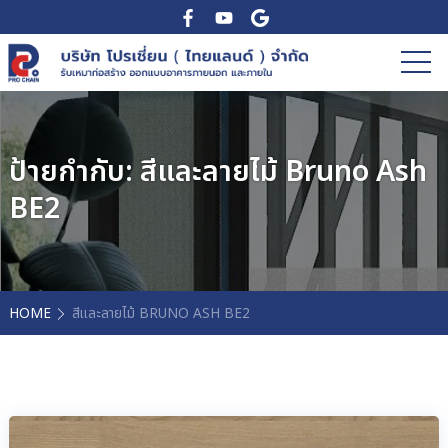
ป้ายกำกับ:
สีและลายไม้ Bruno Ash
BE2
HOME
สีและลายไม้ BRUNO ASH BE2