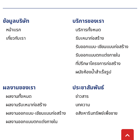
ข้อมูลบริษัท
บริการของเรา
หน้าแรก
บริการทั้งหมด
เกี่ยวกับเรา
รับเหมาก่อสร้าง
รับออกแบบ-เขียนแบบก่อสร้าง
รับออกแบบตกแต่งภายใน
ที่ปรึกษาโครงการก่อสร้าง
ผนังห้องน้ำสำเร็จรูป
ผลงานของเรา
ประชาสัมพันธ์
ผลงานทั้งหมด
ข่าวสาร
ผลงานรับเหมาก่อสร้าง
บทความ
ผลงานออกแบบ-เขียนแบบก่อสร้าง
อสังหาริมทรัพย์เพื่อขาย
ผลงานออกแบบตกแต่งภายใน