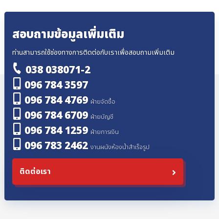
สอบถามข้อมูลเพิ่มเติม
ท่านสามารถใช้ช่องทางการติดต่อกับเราเพื่อสอบถามเพิ่มเติม
038 038071-2
096 784 3597
096 784 4769
ฝ่ายจัดซื้อ
096 784 6709
ฝ่ายบัญชี
096 784 1259
ฝ่ายการเงิน
096 783 2462
งานผนังห้องน้ำสำเร็จรูป
ติดต่อเรา