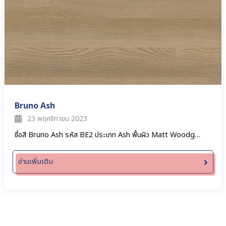
Bruno Ash
23 พฤศจิกายน 2023
ชื่อสี Bruno Ash รหัส BE2 ประเภท Ash พื้นผิว Matt Woodg…
อ่านเพิ่มเติม