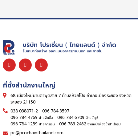
ที่ตั้งสำนักงานใหญ่
68 เมืองใหม่มาบตาพุดสาย 7 ตำบลห้วยโป่ง อำเภอเมืองระยอง จังหวัด
ระยอง 21150
038 038071-2
096 784 3597
096 784 4769
096 784 6709
ฝ่ายจัดซื้อ
ฝ่ายบัญชี
096 784 1259
096 783 2462
ฝ่ายการเงิน
งานผนังห้องน้ำสำเร็จรูป
pc@prochainthailand.com