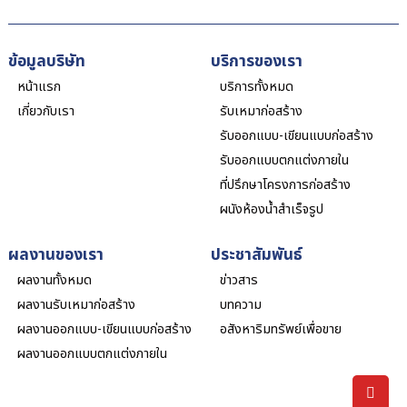
ข้อมูลบริษัท
บริการของเรา
หน้าแรก
บริการทั้งหมด
เกี่ยวกับเรา
รับเหมาก่อสร้าง
รับออกแบบ-เขียนแบบก่อสร้าง
รับออกแบบตกแต่งภายใน
ที่ปรึกษาโครงการก่อสร้าง
ผนังห้องน้ำสำเร็จรูป
ผลงานของเรา
ประชาสัมพันธ์
ผลงานทั้งหมด
ข่าวสาร
ผลงานรับเหมาก่อสร้าง
บทความ
ผลงานออกแบบ-เขียนแบบก่อสร้าง
อสังหาริมทรัพย์เพื่อขาย
ผลงานออกแบบตกแต่งภายใน