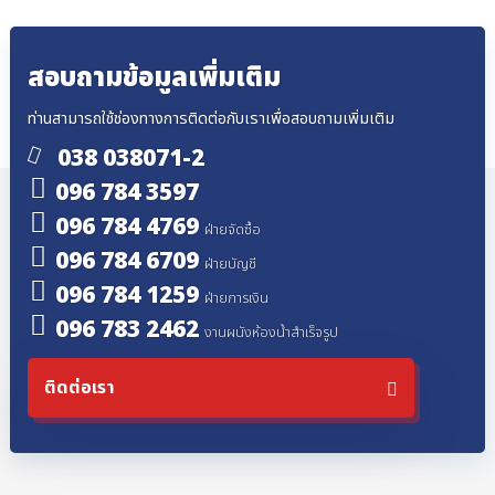
สอบถามข้อมูลเพิ่มเติม
ท่านสามารถใช้ช่องทางการติดต่อกับเราเพื่อสอบถามเพิ่มเติม
038 038071-2
096 784 3597
096 784 4769
ฝ่ายจัดซื้อ
096 784 6709
ฝ่ายบัญชี
096 784 1259
ฝ่ายการเงิน
096 783 2462
งานผนังห้องน้ำสำเร็จรูป
ติดต่อเรา