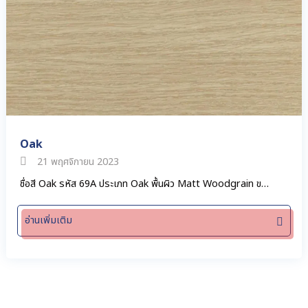
Oak
21 พฤศจิกายน 2023
ชื่อสี Oak รหัส 69A ประเภท Oak พื้นผิว Matt Woodgrain ข…
อ่านเพิ่มเติม