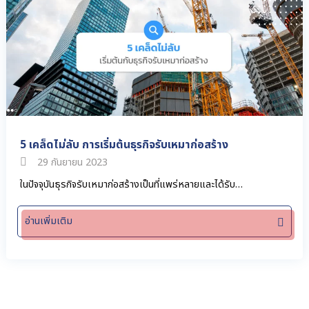
5 เคล็ดไม่ลับ การเริ่มต้นธุรกิจรับเหมาก่อสร้าง
29 กันยายน 2023
ในปัจจุบันธุรกิจรับเหมาก่อสร้างเป็นที่แพร่หลายและได้รับ…
อ่านเพิ่มเติม