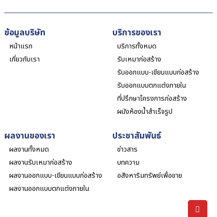
ข้อมูลบริษัท
บริการของเรา
หน้าแรก
บริการทั้งหมด
เกี่ยวกับเรา
รับเหมาก่อสร้าง
รับออกแบบ-เขียนแบบก่อสร้าง
รับออกแบบตกแต่งภายใน
ที่ปรึกษาโครงการก่อสร้าง
ผนังห้องน้ำสำเร็จรูป
ผลงานของเรา
ประชาสัมพันธ์
ผลงานทั้งหมด
ข่าวสาร
ผลงานรับเหมาก่อสร้าง
บทความ
ผลงานออกแบบ-เขียนแบบก่อสร้าง
อสังหาริมทรัพย์เพื่อขาย
ผลงานออกแบบตกแต่งภายใน