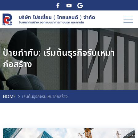
ป้ายกำกับ:
เริ่มต้นธุรกิจรับเหมา
ก่อสร้าง
HOME
เริ่มต้นธุรกิจรับเหมาก่อสร้าง