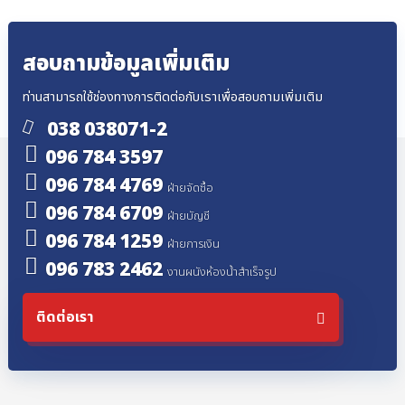
สอบถามข้อมูลเพิ่มเติม
ท่านสามารถใช้ช่องทางการติดต่อกับเราเพื่อสอบถามเพิ่มเติม
038 038071-2
096 784 3597
096 784 4769
ฝ่ายจัดซื้อ
096 784 6709
ฝ่ายบัญชี
096 784 1259
ฝ่ายการเงิน
096 783 2462
งานผนังห้องน้ำสำเร็จรูป
ติดต่อเรา