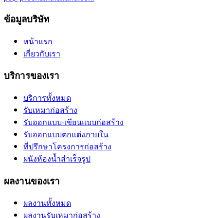
ข้อมูลบริษัท
หน้าแรก
เกี่ยวกับเรา
บริการของเรา
บริการทั้งหมด
รับเหมาก่อสร้าง
รับออกแบบ-เขียนแบบก่อสร้าง
รับออกแบบตกแต่งภายใน
ที่ปรึกษาโครงการก่อสร้าง
ผนังห้องน้ำสำเร็จรูป
ผลงานของเรา
ผลงานทั้งหมด
ผลงานรับเหมาก่อสร้าง