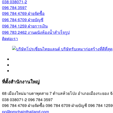
038 038071-2
096 784 3597
096 784 4769
ฝ่ายจัดซื้อ
096 784 6709
ฝ่ายบัญชี
096 784 1259
ฝ่ายการเงิน
096 783 2462
งานผนังห้องน้ำสำเร็จรูป
ติดต่อเรา
ที่ตั้งสำนักงานใหญ่
68 เมืองใหม่มาบตาพุดสาย 7 ตำบลห้วยโป่ง อำเภอเมืองระยอง จ
038 038071-2
096 784 3597
096 784 4769
ฝ่ายจัดซื้อ
096 784 6709
ฝ่ายบัญชี
096 784 125
pc@prochainthailand.com