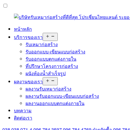
หน้าหลัก
Open
บริการของเรา
menu
รับเหมาก่อสร้าง
รับออกแบบ-เขียนแบบก่อสร้าง
รับออกแบบตกแต่งภายใน
ที่ปรึกษาโครงการก่อสร้าง
ผนังห้องน้ำสำเร็จรูป
Open
ผลงานของเรา
menu
ผลงานรับเหมาก่อสร้าง
ผลงานรับออกแบบ-เขียนแบบก่อสร้าง
ผลงานออกแบบตกแต่งภายใน
บทความ
ติดต่อเรา
038 038 071-4
096 784 3597
096 784 4769
ฝ่ายจัดซื้อ
096 78