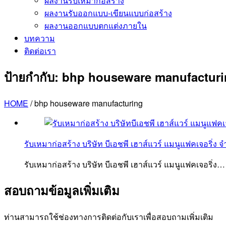
ผลงานรับเหมาก่อสร้าง
ผลงานรับออกแบบ-เขียนแบบก่อสร้าง
ผลงานออกแบบตกแต่งภายใน
บทความ
ติดต่อเรา
ป้ายกำกับ:
bhp houseware manufacturi
HOME
/
bhp houseware manufacturing
รับเหมาก่อสร้าง บริษัท บีเอชพี เฮาส์แวร์ แมนูแฟคเจอริ่ง จ
รับเหมาก่อสร้าง บริษัท บีเอชพี เฮาส์แวร์ แมนูแฟคเจอริ่ง
สอบถามข้อมูลเพิ่มเติม
ท่านสามารถใช้ช่องทางการติดต่อกับเราเพื่อสอบถามเพิ่มเติม