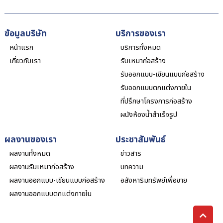
ข้อมูลบริษัท
บริการของเรา
หน้าแรก
บริการทั้งหมด
เกี่ยวกับเรา
รับเหมาก่อสร้าง
รับออกแบบ-เขียนแบบก่อสร้าง
รับออกแบบตกแต่งภายใน
ที่ปรึกษาโครงการก่อสร้าง
ผนังห้องน้ำสำเร็จรูป
ผลงานของเรา
ประชาสัมพันธ์
ผลงานทั้งหมด
ข่าวสาร
ผลงานรับเหมาก่อสร้าง
บทความ
ผลงานออกแบบ-เขียนแบบก่อสร้าง
อสังหาริมทรัพย์เพื่อขาย
ผลงานออกแบบตกแต่งภายใน