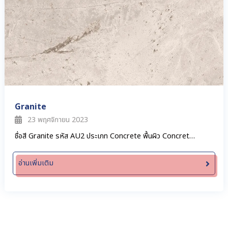
Granite
23 พฤศจิกายน 2023
ชื่อสี Granite รหัส AU2 ประเภท Concrete พื้นผิว Concret…
อ่านเพิ่มเติม