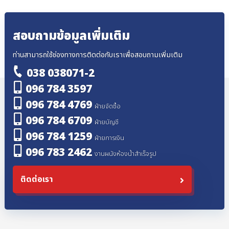
สอบถามข้อมูลเพิ่มเติม
ท่านสามารถใช้ช่องทางการติดต่อกับเราเพื่อสอบถามเพิ่มเติม
038 038071-2
096 784 3597
096 784 4769
ฝ่ายจัดซื้อ
096 784 6709
ฝ่ายบัญชี
096 784 1259
ฝ่ายการเงิน
096 783 2462
งานผนังห้องน้ำสำเร็จรูป
ติดต่อเรา