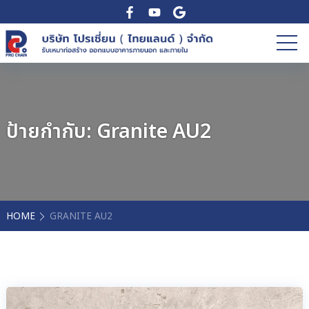
ป้ายกำกับ:
Granite AU2
HOME
GRANITE AU2