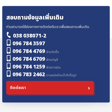
สอบถามข้อมูลเพิ่มเติม
ท่านสามารถใช้ช่องทางการติดต่อกับเราเพื่อสอบถามเพิ่มเติม
038 038071-2
096 784 3597
096 784 4769
ฝ่ายจัดซื้อ
096 784 6709
ฝ่ายบัญชี
096 784 1259
ฝ่ายการเงิน
096 783 2462
งานผนังห้องน้ำสำเร็จรูป
ติดต่อเรา