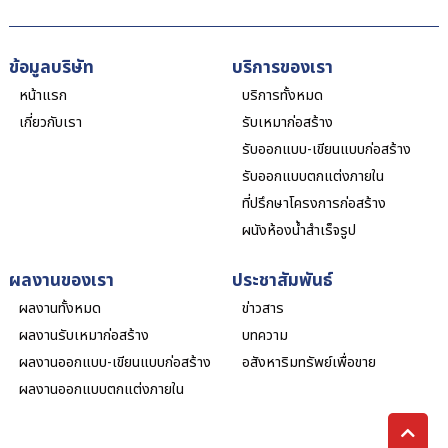
ข้อมูลบริษัท
บริการของเรา
หน้าแรก
บริการทั้งหมด
เกี่ยวกับเรา
รับเหมาก่อสร้าง
รับออกแบบ-เขียนแบบก่อสร้าง
รับออกแบบตกแต่งภายใน
ที่ปรึกษาโครงการก่อสร้าง
ผนังห้องน้ำสำเร็จรูป
ผลงานของเรา
ประชาสัมพันธ์
ผลงานทั้งหมด
ข่าวสาร
ผลงานรับเหมาก่อสร้าง
บทความ
ผลงานออกแบบ-เขียนแบบก่อสร้าง
อสังหาริมทรัพย์เพื่อขาย
ผลงานออกแบบตกแต่งภายใน