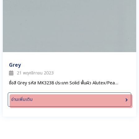
Grey
21 พฤศจิกายน 2023
ชื่อสี Grey รหัส MK3238 ประเภท Solid พื้นผิว Alutex/Pea…
อ่านเพิ่มเติม