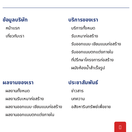
ข้อมูลบริษัท
บริการของเรา
หน้าแรก
บริการทั้งหมด
เกี่ยวกับเรา
รับเหมาก่อสร้าง
รับออกแบบ-เขียนแบบก่อสร้าง
รับออกแบบตกแต่งภายใน
ที่ปรึกษาโครงการก่อสร้าง
ผนังห้องน้ำสำเร็จรูป
ผลงานของเรา
ประชาสัมพันธ์
ผลงานทั้งหมด
ข่าวสาร
ผลงานรับเหมาก่อสร้าง
บทความ
ผลงานออกแบบ-เขียนแบบก่อสร้าง
อสังหาริมทรัพย์เพื่อขาย
ผลงานออกแบบตกแต่งภายใน