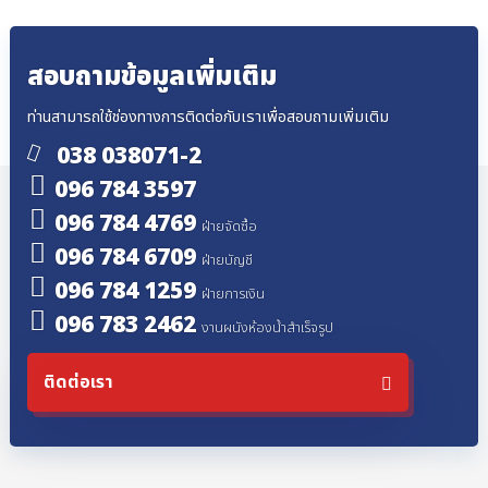
สอบถามข้อมูลเพิ่มเติม
ท่านสามารถใช้ช่องทางการติดต่อกับเราเพื่อสอบถามเพิ่มเติม
038 038071-2
096 784 3597
096 784 4769
ฝ่ายจัดซื้อ
096 784 6709
ฝ่ายบัญชี
096 784 1259
ฝ่ายการเงิน
096 783 2462
งานผนังห้องน้ำสำเร็จรูป
ติดต่อเรา