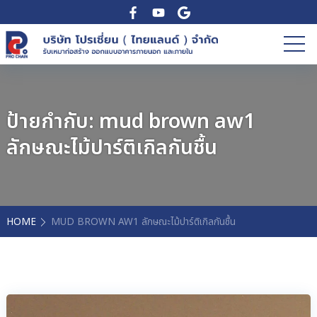
ป้ายกำกับ:
mud brown aw1
ลักษณะไม้ปาร์ติเกิลกันชื้น
HOME
MUD BROWN AW1 ลักษณะไม้ปาร์ติเกิลกันชื้น