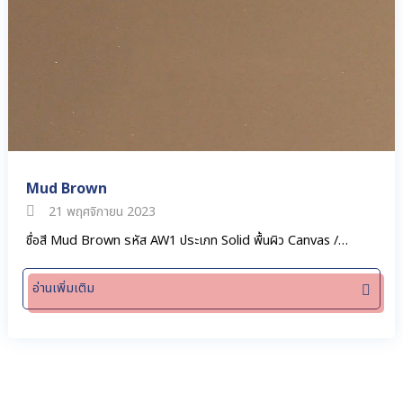
Mud Brown
21 พฤศจิกายน 2023
ชื่อสี Mud Brown รหัส AW1 ประเภท Solid พื้นผิว Canvas /…
อ่านเพิ่มเติม