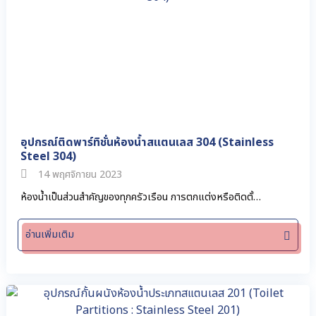
อุปกรณ์ติดพาร์ทิชั่นห้องน้ำสแตนเลส 304 (Stainless
Steel 304)
14 พฤศจิกายน 2023
ห้องน้ำเป็นส่วนสำคัญของทุกครัวเรือน การตกแต่งหรือติดตั้…
อ่านเพิ่มเติม