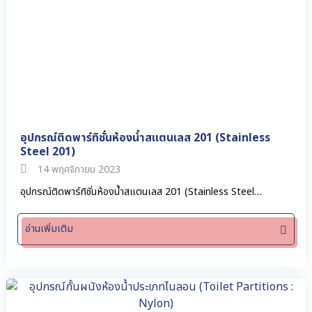
อุปกรณ์ติดพาร์ทิชั่นห้องน้ำสแตนเลส 201 (Stainless
Steel 201)
14 พฤศจิกายน 2023
อุปกรณ์ติดพาร์ทิชั่นห้องน้ำสแตนเลส 201 (Stainless Steel…
อ่านเพิ่มเติม