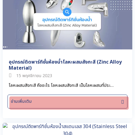
อุปกรณ์ติดพาร์ทิชั่นห้องน้ำโลหะผสมสังกะสี (Zinc Alloy
Material)
15 พฤศจิกายน 2023
โลหะผสมสังกะสี คืออะไร โลหะผสมสังกะสี เป็นโลหะผสมที่ประ…
อ่านเพิ่มเติม