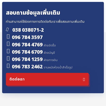
สอบถามข้อมูลเพิ่มเติม
ท่านสามารถใช้ช่องทางการติดต่อกับเราเพื่อสอบถามเพิ่มเติม
038 038071-2
096 784 3597
096 784 4769
ฝ่ายจัดซื้อ
096 784 6709
ฝ่ายบัญชี
096 784 1259
ฝ่ายการเงิน
096 783 2462
งานผนังห้องน้ำสำเร็จรูป
ติดต่อเรา