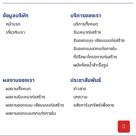
ข้อมูลบริษัท
บริการของเรา
หน้าแรก
บริการทั้งหมด
เกี่ยวกับเรา
รับเหมาก่อสร้าง
รับออกแบบ-เขียนแบบก่อสร้าง
รับออกแบบตกแต่งภายใน
ที่ปรึกษาโครงการก่อสร้าง
ผนังห้องน้ำสำเร็จรูป
ผลงานของเรา
ประชาสัมพันธ์
ผลงานทั้งหมด
ข่าวสาร
ผลงานรับเหมาก่อสร้าง
บทความ
ผลงานออกแบบ-เขียนแบบก่อสร้าง
อสังหาริมทรัพย์เพื่อขาย
ผลงานออกแบบตกแต่งภายใน