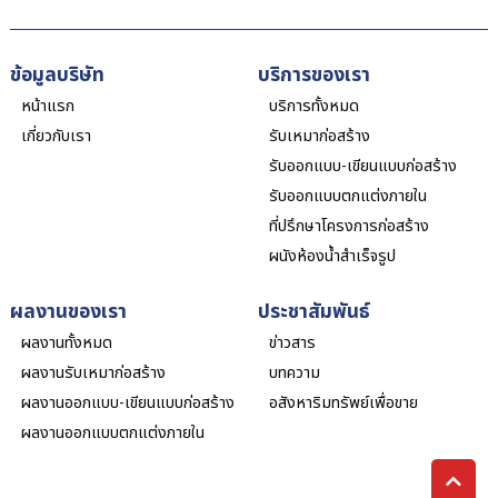
ข้อมูลบริษัท
บริการของเรา
หน้าแรก
บริการทั้งหมด
เกี่ยวกับเรา
รับเหมาก่อสร้าง
รับออกแบบ-เขียนแบบก่อสร้าง
รับออกแบบตกแต่งภายใน
ที่ปรึกษาโครงการก่อสร้าง
ผนังห้องน้ำสำเร็จรูป
ผลงานของเรา
ประชาสัมพันธ์
ผลงานทั้งหมด
ข่าวสาร
ผลงานรับเหมาก่อสร้าง
บทความ
ผลงานออกแบบ-เขียนแบบก่อสร้าง
อสังหาริมทรัพย์เพื่อขาย
ผลงานออกแบบตกแต่งภายใน