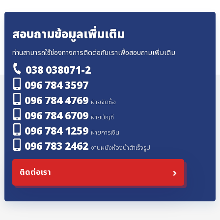
สอบถามข้อมูลเพิ่มเติม
ท่านสามารถใช้ช่องทางการติดต่อกับเราเพื่อสอบถามเพิ่มเติม
038 038071-2
096 784 3597
096 784 4769
ฝ่ายจัดซื้อ
096 784 6709
ฝ่ายบัญชี
096 784 1259
ฝ่ายการเงิน
096 783 2462
งานผนังห้องน้ำสำเร็จรูป
ติดต่อเรา