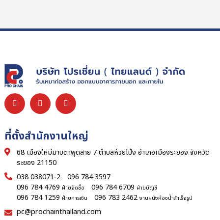
ที่ตั้งสำนักงานใหญ่
68 เมืองใหม่มาบตาพุดสาย 7 ตำบลห้วยโป่ง อำเภอเมืองระยอง จังหวัด
ระยอง 21150
038 038071-2
096 784 3597
096 784 4769
096 784 6709
ฝ่ายจัดซื้อ
ฝ่ายบัญชี
096 784 1259
096 783 2462
ฝ่ายการเงิน
งานผนังห้องน้ำสำเร็จรูป
pc@prochainthailand.com