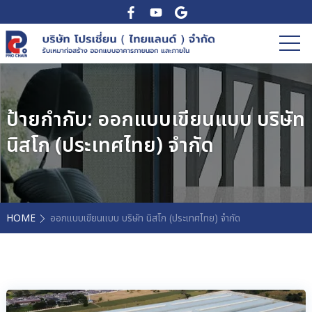
ป้ายกำกับ:
ออกแบบเขียนแบบ บริษัท
นิสโก (ประเทศไทย) จำกัด
HOME
ออกแบบเขียนแบบ บริษัท นิสโก (ประเทศไทย) จำกัด