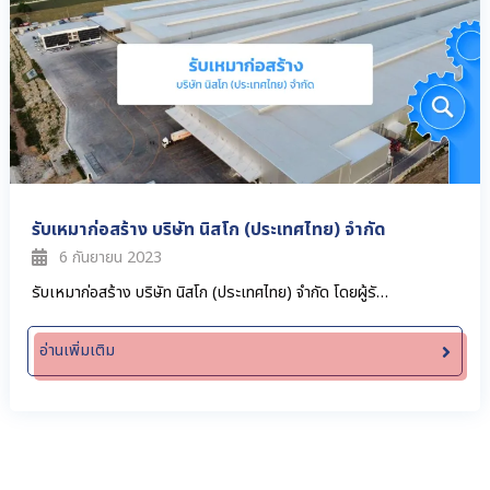
รับเหมาก่อสร้าง บริษัท นิสโก (ประเทศไทย) จำกัด
6 กันยายน 2023
รับเหมาก่อสร้าง บริษัท นิสโก (ประเทศไทย) จำกัด โดยผู้รั…
อ่านเพิ่มเติม