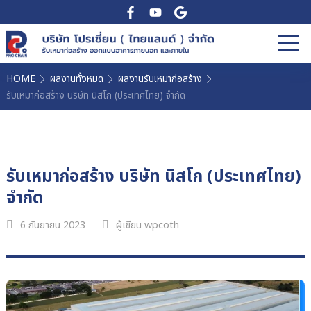
HOME
ผลงานทั้งหมด
ผลงานรับเหมาก่อสร้าง
รับเหมาก่อสร้าง บริษัท นิสโก (ประเทศไทย) จำกัด
รับเหมาก่อสร้าง บริษัท นิสโก (ประเทศไทย)
จำกัด
6 กันยายน 2023
ผู้เขียน wpcoth