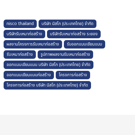
nisco thailand
บริษัท นิสโก (ประเทศไทย) จำกัด
บริษัทรับเหมาก่อสร้าง
บริษัทรับเหมาก่อสร้าง ระยอง
ผลงานโครงการรับเหมาก่อสร้าง
รับออกแบบเขียนแบบ
รับเหมาก่อสร้าง
รูปภาพผลงานรับเหมาก่อสร้าง
ออกแบบเขียนแบบ บริษัท นิสโก (ประเทศไทย) จำกัด
ออกแบบเขียนแบบก่อสร้าง
โครงการก่อสร้าง
โครงการก่อสร้าง บริษัท นิสโก (ประเทศไทย) จำกัด