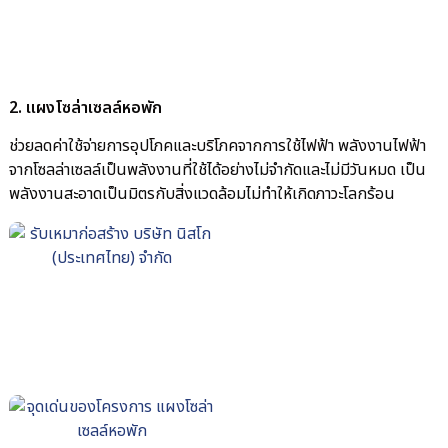
2. แผงโซล่าเซลล์หอพัก
ช่วยลดค่าใช้จ่ายการอุปโภคและบริโภคจากการใช้ไฟฟ้า พลังงานไฟฟ้า
จากโซลล่าเซลล์เป็นพลังงานที่ใช้ได้อย่างไม่จำกัดและไม่มีวันหมด เป็น
พลังงานสะอาดเป็นมิตรกับสิ่งแวดล้อมไม่ทำให้เกิดภาวะโลกร้อน