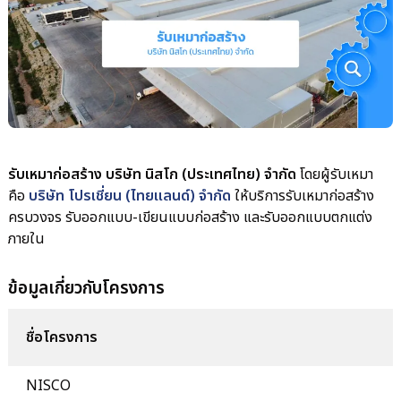
รับเหมาก่อสร้าง บริษัท นิสโก (ประเทศไทย) จำกัด
โดยผู้รับเหมา
คือ
บริษัท โปรเชี่ยน (ไทยแลนด์) จำกัด
ให้บริการรับเหมาก่อสร้าง
ครบวงจร รับออกแบบ-เขียนแบบก่อสร้าง และรับออกแบบตกแต่ง
ภายใน
ข้อมูลเกี่ยวกับโครงการ
ชื่อโครงการ
NISCO