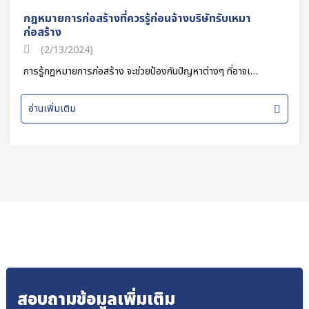
กฎหมายการก่อสร้างที่ควรรู้ก่อนจ้างบริษัทรับเหมา
ก่อสร้าง
(2/13/2024)
การรู้กฎหมายการก่อสร้าง จะช่วยป้องกันปัญหาต่างๆ ที่อาจเ…
อ่านเพิ่มเติม
สอบถามข้อมูลเพิ่มเติม