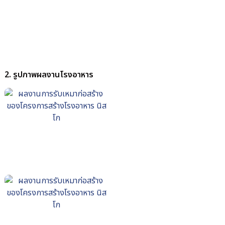
2. รูปภาพผลงานโรงอาหาร