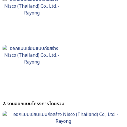
2. งานออกแบบโครงการโดยรวม