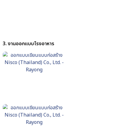
3.
งานออกแบบ
โรงอาหาร