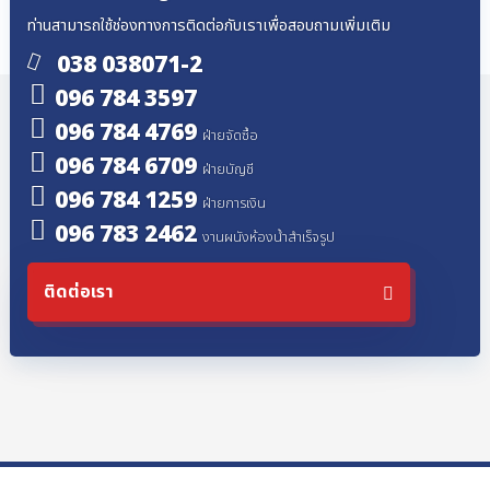
ท่านสามารถใช้ช่องทางการติดต่อกับเราเพื่อสอบถามเพิ่มเติม
038 038071-2
096 784 3597
096 784 4769
ฝ่ายจัดซื้อ
096 784 6709
ฝ่ายบัญชี
096 784 1259
ฝ่ายการเงิน
096 783 2462
งานผนังห้องน้ำสำเร็จรูป
ติดต่อเรา