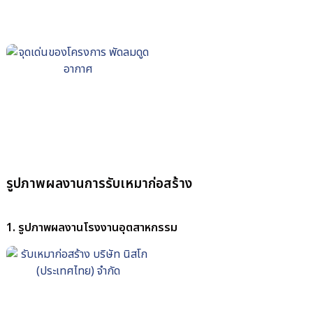
รูปภาพผลงานการรับเหมาก่อสร้าง
1. รูปภาพผลงานโรงงานอุตสาหกรรม