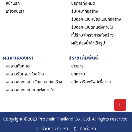
หน้าแรก
บริการทั้งหมด
เกี่ยวกับเรา
รับเหมาก่อสร้าง
รับออกแบบ-เขียนแบบก่อสร้าง
รับออกแบบตกแต่งภายใน
ที่ปรึกษาโครงการก่อสร้าง
ผนังห้องน้ำสำเร็จรูป
ผลงานของเรา
ประชาสัมพันธ์
ผลงานทั้งหมด
ข่าวสาร
ผลงานรับเหมาก่อสร้าง
บทความ
ผลงานออกแบบ-เขียนแบบก่อสร้าง
อสังหาริมทรัพย์เพื่อขาย
ผลงานออกแบบตกแต่งภายใน
Copyright ©2023
Prochain Thailand Co., Ltd.
All rights reserved.
ร่วมงานกับเรา
ติดต่อเรา