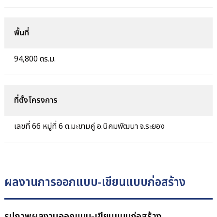
พื้นที่
94,800 ตร.ม.
ที่ตั้งโครงการ
เลขที่ 66 หมู่ที่ 6 ต.มะขามคู่ อ.นิคมพัฒนา จ.ระยอง
ผลงานการออกแบบ-เขียนแบบก่อสร้าง
รูปภาพผลงานออกแบบ-เขียนแบบก่อสร้าง