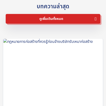
บทความล่าสุด
ดูเพิ่มเติมทั้งหมด