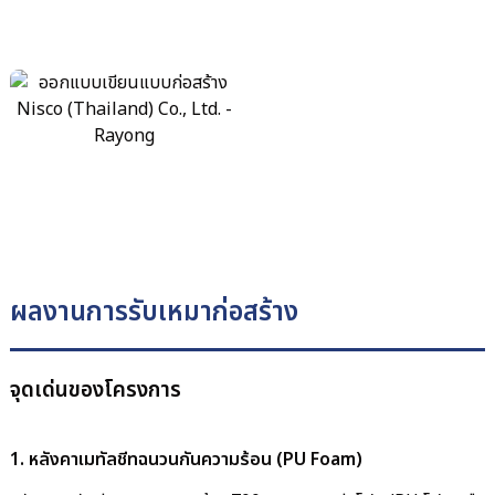
ผลงานการรับเหมาก่อสร้าง
จุดเด่นของโครงการ
1. หลังคาเมทัลชีทฉนวนกันความร้อน (PU Foam)