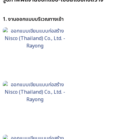
1. งานออกแบบบริเวณทางเข้า