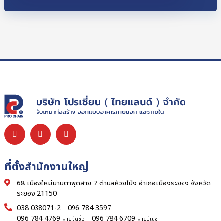
ที่ตั้งสำนักงานใหญ่
68 เมืองใหม่มาบตาพุดสาย 7 ตำบลห้วยโป่ง อำเภอเมืองระยอง จังหวัด
ระยอง 21150
038 038071-2
096 784 3597
096 784 4769
096 784 6709
ฝ่ายจัดซื้อ
ฝ่ายบัญชี