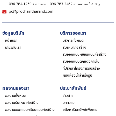
096 784 1259
096 783 2462
ฝ่ายการเงิน
งานผนังห้องน้ำสำเร็จรูป
pc@prochainthailand.com
ข้อมูลบริษัท
บริการของเรา
หน้าแรก
บริการทั้งหมด
เกี่ยวกับเรา
รับเหมาก่อสร้าง
รับออกแบบ-เขียนแบบก่อสร้าง
รับออกแบบตกแต่งภายใน
ที่ปรึกษาโครงการก่อสร้าง
ผนังห้องน้ำสำเร็จรูป
ผลงานของเรา
ประชาสัมพันธ์
ผลงานทั้งหมด
ข่าวสาร
ผลงานรับเหมาก่อสร้าง
บทความ
ผลงานออกแบบ-เขียนแบบก่อสร้าง
อสังหาริมทรัพย์เพื่อขาย