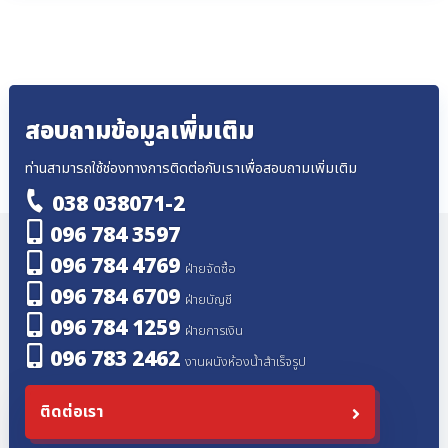
สอบถามข้อมูลเพิ่มเติม
ท่านสามารถใช้ช่องทางการติดต่อกับเราเพื่อสอบถามเพิ่มเติม
038 038071-2
096 784 3597
096 784 4769
ฝ่ายจัดซื้อ
096 784 6709
ฝ่ายบัญชี
096 784 1259
ฝ่ายการเงิน
096 783 2462
งานผนังห้องน้ำสำเร็จรูป
ติดต่อเรา