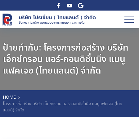
ป้ายกำกับ:
โครงการก่อสร้าง บริษัท
เอ็กซ์ทรอน แอร์-คอนดิชั่นนิ่ง แมนู
แฟคเจอ (ไทยแลนด์) จำกัด
HOME
โครงการก่อสร้าง บริษัท เอ็กซ์ทรอน แอร์-คอนดิชั่นนิ่ง แมนูแฟคเจอ (ไทย
แลนด์) จำกัด