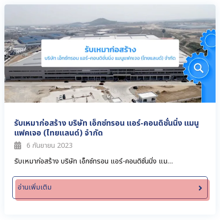
รับเหมาก่อสร้าง บริษัท เอ็กซ์ทรอน แอร์-คอนดิชั่นนิ่ง แมนู
แฟคเจอ (ไทยแลนด์) จำกัด
6 กันยายน 2023
รับเหมาก่อสร้าง บริษัท เอ็กซ์ทรอน แอร์-คอนดิชั่นนิ่ง แม…
อ่านเพิ่มเติม