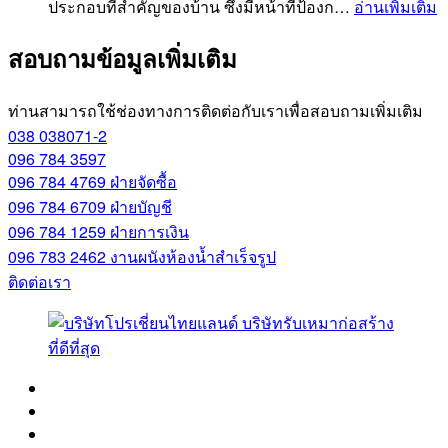
ประกอบที่สําคัญของบ้าน ซึ่งมีหน้าที่ป้องก…
อ่านเพิ่มเติม
สอบถามข้อมูลเพิ่มเติม
ท่านสามารถใช้ช่องทางการติดต่อกับเราเพื่อสอบถามเพิ่มเติม
038 038071-2
096 784 3597
096 784 4769
ฝ่ายจัดซื้อ
096 784 6709
ฝ่ายบัญชี
096 784 1259
ฝ่ายการเงิน
096 783 2462
งานผนังห้องน้ำสำเร็จรูป
ติดต่อเรา