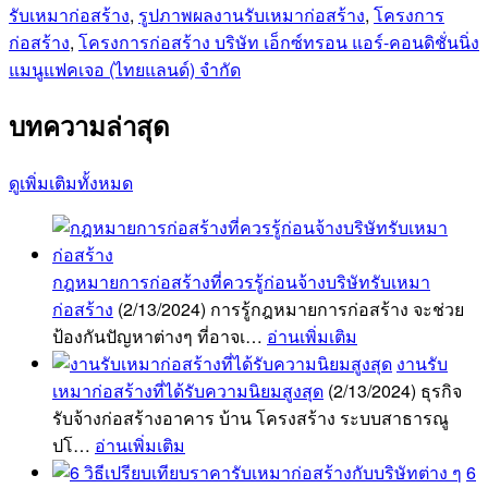
รับเหมาก่อสร้าง
,
รูปภาพผลงานรับเหมาก่อสร้าง
,
โครงการ
ก่อสร้าง
,
โครงการก่อสร้าง บริษัท เอ็กซ์ทรอน แอร์-คอนดิชั่นนิ่ง
แมนูแฟคเจอ (ไทยแลนด์) จำกัด
บทความล่าสุด
ดูเพิ่มเติมทั้งหมด
กฎหมายการก่อสร้างที่ควรรู้ก่อนจ้างบริษัทรับเหมา
ก่อสร้าง
(2/13/2024)
การรู้กฎหมายการก่อสร้าง จะช่วย
ป้องกันปัญหาต่างๆ ที่อาจเ…
อ่านเพิ่มเติม
งานรับ
เหมาก่อสร้างที่ได้รับความนิยมสูงสุด
(2/13/2024)
ธุรกิจ
รับจ้างก่อสร้างอาคาร บ้าน โครงสร้าง ระบบสาธารณู
ปโ…
อ่านเพิ่มเติม
6