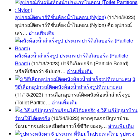
อุปกรณ์ติดพาร์ทิชั่นห้องน้ำไนลอน (Nylon)
(11/14/2023)
อุปกรณ์ติดพาร์ทิชั่นห้องน้ำไนลอน (Nylon) คือ อุปกรณ์
เสร…
อ่านเพิ่มเติม
ผนังห้องน้ำสำเร็จรูป ประเภทปาร์ติเกิลบอร์ด (Particle
Board)
(11/13/2023)
ปาร์ติเกิลบอร์ด (Particle Board)
หรือที่เรียกว่า ชิปบอร…
อ่านเพิ่มเติม
3
วิธีเลือกอุปกรณ์ติดผนังห้องน้ำสำเร็จรูปที่เหมาะสม
(11/13/2023)
การเลือกอุปกรณ์ติดผนังห้องน้ำสำเร็จรูป
(Toilet Partitio…
อ่านเพิ่มเติม
4 วิธี แก้ปัญหาบ้าน
ร้อนให้ได้ผลจริง
(10/24/2023)
หากคุณเจอปัญหาบ้าน
ร้อนมากจนส่งผลเสียต่อการใช้ชีวิตของคุ…
อ่านเพิ่มเติม
รูปทรง