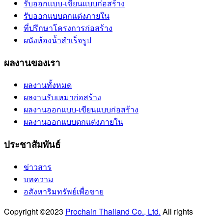
รับออกแบบ-เขียนแบบก่อสร้าง
รับออกแบบตกแต่งภายใน
ที่ปรึกษาโครงการก่อสร้าง
ผนังห้องน้ำสำเร็จรูป
ผลงานของเรา
ผลงานทั้งหมด
ผลงานรับเหมาก่อสร้าง
ผลงานออกแบบ-เขียนแบบก่อสร้าง
ผลงานออกแบบตกแต่งภายใน
ประชาสัมพันธ์
ข่าวสาร
บทความ
อสังหาริมทรัพย์เพื่อขาย
Copyright ©2023
Prochain Thailand Co., Ltd.
All rights