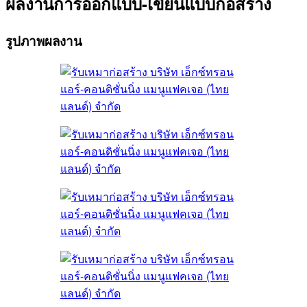
ผลงานการออกแบบ-เขียนแบบก่อสร้าง
รูปภาพผลงาน