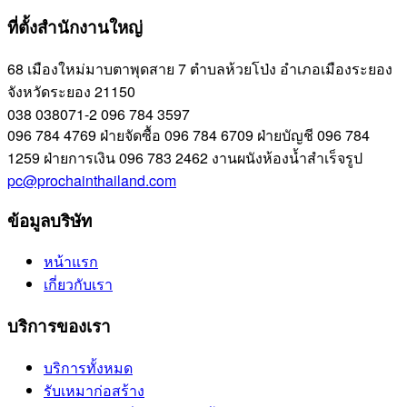
ที่ตั้งสำนักงานใหญ่
68 เมืองใหม่มาบตาพุดสาย 7 ตำบลห้วยโป่ง อำเภอเมืองระยอง
จังหวัดระยอง 21150
038 038071-2
096 784 3597
096 784 4769
ฝ่ายจัดซื้อ
096 784 6709
ฝ่ายบัญชี
096 784
1259
ฝ่ายการเงิน
096 783 2462
งานผนังห้องน้ำสำเร็จรูป
pc@prochainthailand.com
ข้อมูลบริษัท
หน้าแรก
เกี่ยวกับเรา
บริการของเรา
บริการทั้งหมด
รับเหมาก่อสร้าง