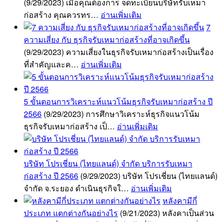
(9/29/2023)
เมื่อคุณต้องการ จดทะเบียนบริษัทรับเหมา
ก่อสร้าง คุณควรทร…
อ่านเพิ่มเติม
7
ความเสี่ยง กับ ธุรกิจรับเหมาก่อสร้างที่อาจเกิดขึ้น
(9/29/2023)
ความเสี่ยงในธุรกิจรับเหมาก่อสร้างเป็นเรื่อง
ที่สำคัญและค…
อ่านเพิ่มเติม
5 ขั้นตอนการวิเคราะห์แนวโน้มธุรกิจรับเหมาก่อสร้าง ปี
2566
(9/29/2023)
การศึกษาวิเคราะห์ธุรกิจแนวโน้ม
ธุรกิจรับเหมาก่อสร้าง เป็…
อ่านเพิ่มเติม
บริษัท โปรเชี่ยน (ไทยแลนด์) จำกัด บริการรับเหมา
ก่อสร้าง ปี 2566
(9/29/2023)
บริษัท โปรเชี่ยน (ไทยแลนด์)
จำกัด จ.ระยอง ดำเนินธุรกิจใ…
อ่านเพิ่มเติม
หลังคามีกี่
ประเภท แตกต่างกันอย่างไร
(9/21/2023)
หลังคาเป็นส่วน