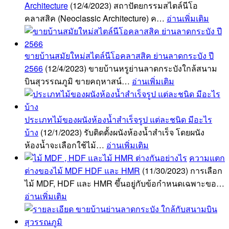
Architecture
(12/4/2023)
สถาปัตยกรรมสไตล์นีโอ
คลาสสิค (Neoclassic Architecture) ค…
อ่านเพิ่มเติม
ขายบ้านสมัยใหม่สไตล์นีโอคลาสสิค ย่านลาดกระบัง ปี
2566
(12/4/2023)
ขายบ้านหรูย่านลาดกระบังใกล้สนาม
บินสุวรรณภูมิ ขายคฤหาสน์…
อ่านเพิ่มเติม
ประเภทไม้ของผนังห้องน้ำสำเร็จรูป แต่ละชนิด มีอะไร
บ้าง
(12/1/2023)
รับติดตั้งผนังห้องน้ำสำเร็จ โดยผนัง
ห้องน้ำจะเลือกใช้ไม้…
อ่านเพิ่มเติม
ความแตก
ต่างของไม้ MDF HDF และ HMR
(11/30/2023)
การเลือก
ไม้ MDF, HDF และ HMR ขึ้นอยู่กับข้อกำหนดเฉพาะขอ…
อ่านเพิ่มเติม