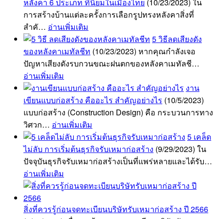
หลังคา 6 ประเภท ที่นิยมในเมืองไทย
(10/23/2023)
ใน
การสร้างบ้านแต่ละครั้งการเลือกรูปทรงหลังคาสิ่งที่
สำคั…
อ่านเพิ่มเติม
5 วิธีลดเสียงดัง
ของหลังคาเมทัลชีท
(10/23/2023)
หากคุณกำลังเจอ
ปัญหาเสียงดังรบกวนขณะฝนตกของหลังคาเมทัลชี…
อ่านเพิ่มเติม
งาน
เขียนแบบก่อสร้าง คืออะไร สำคัญอย่างไร
(10/5/2023)
แบบก่อสร้าง (Construction Design) คือ กระบวนการทาง
วิศวก…
อ่านเพิ่มเติม
5 เคล็ด
ไม่ลับ การเริ่มต้นธุรกิจรับเหมาก่อสร้าง
(9/29/2023)
ใน
ปัจจุบันธุรกิจรับเหมาก่อสร้างเป็นที่แพร่หลายและได้รับ…
อ่านเพิ่มเติม
สิ่งที่ควรรู้ก่อนจดทะเบียนบริษัทรับเหมาก่อสร้าง ปี 2566