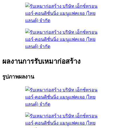
ผลงานการรับเหมาก่อสร้าง
รูปภาพผลงาน