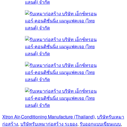
Xtron Air-Conditioning Manufacture (Thailand)
,
บริษัทรับเหมา
ก่อสร้าง
,
บริษัทรับเหมาก่อสร้าง ระยอง
,
รับออกแบบเขียนแบบ
,