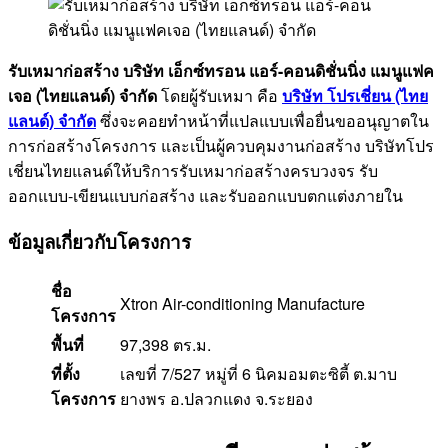
รับเหมาก่อสร้าง บริษัท เอ็กซ์ทรอน แอร์-คอนดิชั่นนิ่ง แมนูแฟค
เจอ (ไทยแลนด์) จำกัด
โดยผู้รับเหมา คือ
บริษัท โปรเชี่ยน (ไทย
แลนด์) จำกัด
ซึ่งจะคอยทำหน้าที่แปลแบบเพื่อยื่นขออนุญาตใน
การก่อสร้างโครงการ และเป็นผู้ควบคุมงานก่อสร้าง บริษัทโปร
เชี่ยนไทยแลนด์ให้บริการรับเหมาก่อสร้างครบวงจร รับ
ออกแบบ-เขียนแบบก่อสร้าง และรับออกแบบตกแต่งภายใน
ข้อมูลเกี่ยวกับโครงการ
ชื่อ
Xtron Air-conditioning Manufacture
โครงการ
พื้นที่
97,398 ตร.ม.
ที่ตั้ง
เลขที่ 7/527 หมู่ที่ 6 นิคมอมตะซิตี้ ต.มาบ
โครงการ
ยางพร อ.ปลวกแดง จ.ระยอง