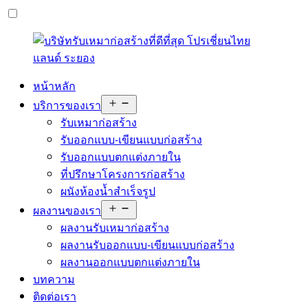
หน้าหลัก
Open
บริการของเรา
menu
รับเหมาก่อสร้าง
รับออกแบบ-เขียนแบบก่อสร้าง
รับออกแบบตกแต่งภายใน
ที่ปรึกษาโครงการก่อสร้าง
ผนังห้องน้ำสำเร็จรูป
Open
ผลงานของเรา
menu
ผลงานรับเหมาก่อสร้าง
ผลงานรับออกแบบ-เขียนแบบก่อสร้าง
ผลงานออกแบบตกแต่งภายใน
บทความ
ติดต่อเรา