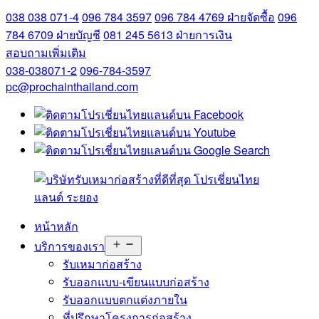
038 038 071-4
096 784 3597
096 784 4769
ฝ่ายจัดซื้อ
096
784 6709
ฝ่ายบัญชี
081 245 5613
ฝ่ายการเงิน
สอบถามเพิ่มเติม
038-038071-2
096-784-3597
pc@prochainthailand.com
หน้าหลัก
Open
บริการของเรา
menu
รับเหมาก่อสร้าง
รับออกแบบ-เขียนแบบก่อสร้าง
รับออกแบบตกแต่งภายใน
ที่ปรึกษาโครงการก่อสร้าง