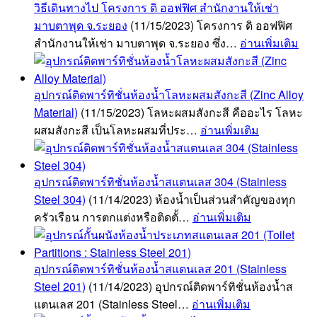
วิธีเดินทางไป โครงการ ดิ ออฟฟิศ สำนักงานให้เช่า
มาบตาพุด จ.ระยอง
(11/15/2023)
โครงการ ดิ ออฟฟิศ
สำนักงานให้เช่า มาบตาพุด จ.ระยอง ซึ่ง…
อ่านเพิ่มเติม
อุปกรณ์ติดพาร์ทิชั่นห้องน้ำโลหะผสมสังกะสี (Zinc Alloy
Material)
(11/15/2023)
โลหะผสมสังกะสี คืออะไร โลหะ
ผสมสังกะสี เป็นโลหะผสมที่ประ…
อ่านเพิ่มเติม
อุปกรณ์ติดพาร์ทิชั่นห้องน้ำสแตนเลส 304 (Stainless
Steel 304)
(11/14/2023)
ห้องน้ำเป็นส่วนสำคัญของทุก
ครัวเรือน การตกแต่งหรือติดตั้…
อ่านเพิ่มเติม
อุปกรณ์ติดพาร์ทิชั่นห้องน้ำสแตนเลส 201 (Stainless
Steel 201)
(11/14/2023)
อุปกรณ์ติดพาร์ทิชั่นห้องน้ำส
แตนเลส 201 (Stainless Steel…
อ่านเพิ่มเติม