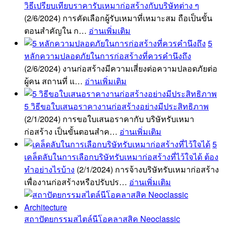
วิธีเปรียบเทียบราคารับเหมาก่อสร้างกับบริษัทต่าง ๆ
(2/6/2024)
การคัดเลือกผู้รับเหมาที่เหมาะสม ถือเป็นขั้น
ตอนสำคัญใน ก…
อ่านเพิ่มเติม
5
หลักความปลอดภัยในการก่อสร้างที่ควรคำนึงถึง
(2/6/2024)
งานก่อสร้างมีความเสี่ยงต่อความปลอดภัยต่อ
ผู้คน สถานที่ แ…
อ่านเพิ่มเติม
5 วิธีขอใบเสนอราคางานก่อสร้างอย่างมีประสิทธิภาพ
(2/1/2024)
การขอใบเสนอราคากับ บริษัทรับเหมา
ก่อสร้าง เป็นขั้นตอนสำค…
อ่านเพิ่มเติม
5
เคล็ดลับในการเลือกบริษัทรับเหมาก่อสร้างที่ไว้ใจได้ ต้อง
ทำอย่างไรบ้าง
(2/1/2024)
การจ้างบริษัทรับเหมาก่อสร้าง
เพื่องานก่อสร้างหรือปรับปร…
อ่านเพิ่มเติม
สถาปัตยกรรมสไตล์นีโอคลาสสิค Neoclassic