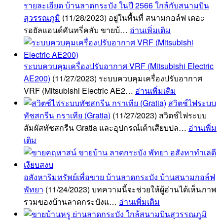
รายละเอียด บ้านลาดกระบัง ในปี 2566 ใกล้กับสนามบิน
สุวรรณภูมิ
(11/28/2023)
อยู่ในพื้นที่ สนามกอล์ฟ เดอะ
รอยัลแอนด์คันทรี่คลับ ขายบ้…
อ่านเพิ่มเติม
ระบบควบคุมเครื่องปรับอากาศ VRF (Mitsubishi Electric
AE200)
(11/27/2023)
ระบบควบคุมเครื่องปรับอากาศ
VRF (Mitsubishi Electric AE2…
อ่านเพิ่มเติม
สวิตช์ไฟระบบ
ทัชสกรีน กราเทีย (Gratia)
(11/27/2023)
สวิตช์ไฟระบบ
สัมผัสทัชสกรีน Gratia และอุปกรณ์เต้าเสียบปล…
อ่านเพิ่ม
เติม
อสังหาริมทรัพย์เพื่อขาย บ้านลาดกระบัง บ้านสนามกอล์ฟ
พัทยา
(11/24/2023)
บทความนี้จะช่วยให้ผู้อ่านได้เห็นภาพ
รวมของบ้านลาดกระบังแ…
อ่านเพิ่มเติม