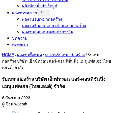
ผนังห้องน้ำสำเร็จรูป
Open
ผลงานของเรา
menu
ผลงานรับเหมาก่อสร้าง
ผลงานรับออกแบบ-เขียนแบบก่อสร้าง
ผลงานออกแบบตกแต่งภายใน
บทความ
ติดต่อเรา
HOME
/
ผลงานทั้งหมด
/
ผลงานรับเหมาก่อสร้าง
/
รับเหมา
ก่อสร้าง บริษัท เอ็กซ์ทรอน แอร์-คอนดิชั่นนิ่ง แมนูแฟคเจอ (ไทย
แลนด์) จำกัด
รับเหมาก่อสร้าง บริษัท เอ็กซ์ทรอน แอร์-คอนดิชั่นนิ่ง
แมนูแฟคเจอ (ไทยแลนด์) จำกัด
6 กันยายน 2023
ผู้เขียน wpcoth