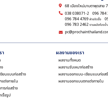
68 เมืองใหม่มาบตาพุดสาย 7
038 038071-2
096 784
096 784 4769
0
ฝ่ายจัดซื้อ
096 783 2462
งานผนังห้องน้ำส
pc@prochainthailand.c
รา
ผลงานของเรา
ด
ผลงานทั้งหมด
้าง
ผลงานรับเหมาก่อสร้าง
ขียนแบบก่อสร้าง
ผลงานออกแบบ-เขียนแบบก่อสร้
กแต่งภายใน
ผลงานออกแบบตกแต่งภายใน
งการก่อสร้าง
เร็จรูป