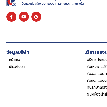
ข้อมูลบริษัท
บริการของเ
หน้าแรก
บริการทั้งหม
เกี่ยวกับเรา
รับเหมาก่อสร
รับออกแบบ-เ
รับออกแบบต
ที่ปรึกษาโคร
ผนังห้องน้ำสำ