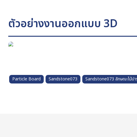
ตัวอย่างงานออกแบบ 3D
Particle Board
Sandstone073
Sandstone073 ลักษณะไม้ปาร์ติ