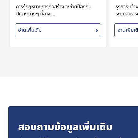
การรู้กฎหมายการก่อสร้าง จะช่วยป้องกัน
ธุรกิจรับจ้
ปัญหาต่างๆ ที่อาจเ…
ระบบสาธาร
อ่านเพิ่มเติม
อ่านเพิ่มเต
สอบถามข้อมูลเพิ่มเติม