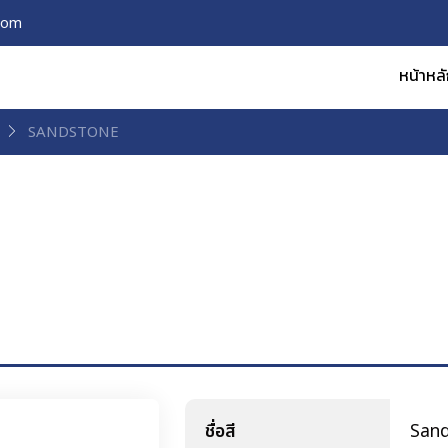
com
หน้าหล
SANDSTONE
ชื่อสี
San