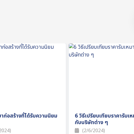
าก่อสร้างที่ได้รับความนิยม
6 วิธีเปรียบเทียบราคารับเห
กับบริษัทต่าง ๆ
2024)
(2/6/2024)