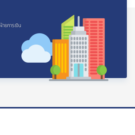
ฝ่ายการเงิน