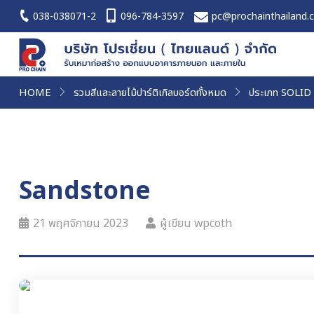
038-038071-2
096-784-3597
pc@prochainthailand.
HOME
รวมสีและลายไม้ปาร์ติเกิลบอร์ดทั้งหมด
ประเภท SOLID
Sandstone
21 พฤศจิกายน 2023
ผู้เขียน wpcoth