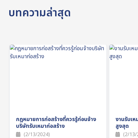
บทความล่าสุด
กฎหมายการก่อสร้างที่ควรรู้ก่อนจ้าง
งานรับเหม
บริษัทรับเหมาก่อสร้าง
สูงสุด
(2/13/2024)
(2/13/