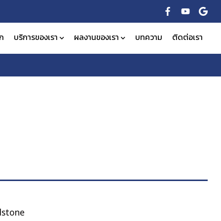
ัก
บริการของเรา
ผลงานของเรา
บทความ
ติดต่อเรา
dstone