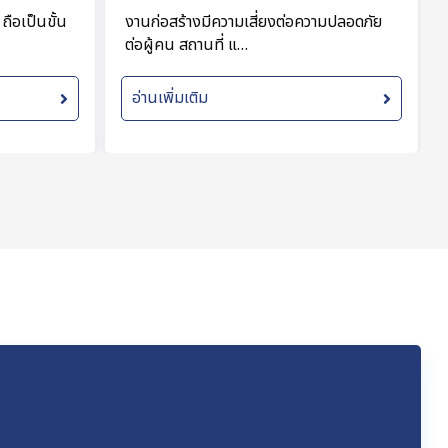
ถือเป็นขั้น
งานก่อสร้างมีความเสี่ยงต่อความปลอดภัย
ต่อผู้คน สถานที่ แ…
อ่านเพิ่มเติม