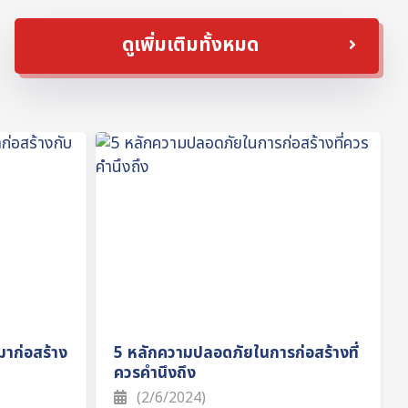
ดูเพิ่มเติมทั้งหมด
มาก่อสร้าง
5 หลักความปลอดภัยในการก่อสร้างที่
ควรคำนึงถึง
(2/6/2024)